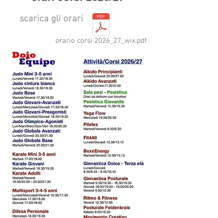
scarica gli orari
orario corsi 2026_27_wix.pdf