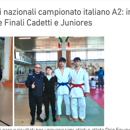
li nazionali campionato italiano A2: 
 Finali Cadetti e Juniores