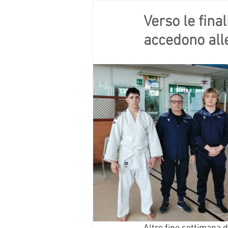
Verso le fina
accedono alle