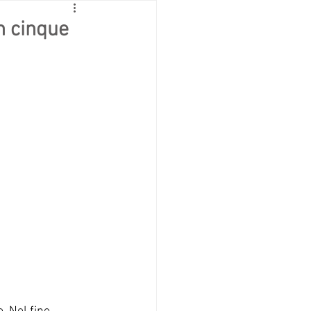
in cinque