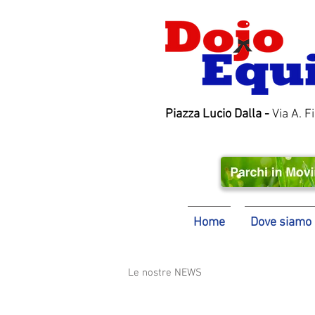
Piazza Lucio Dalla -
Via A. F
Home
Dove siamo
Le nostre NEWS