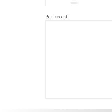
Post recenti