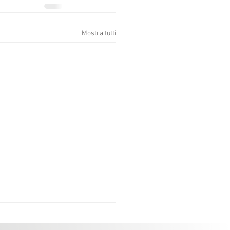
Mostra tutti