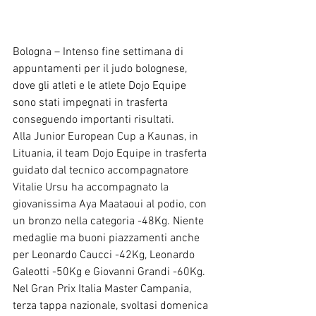
Bologna – Intenso fine settimana di 
appuntamenti per il judo bolognese, 
dove gli atleti e le atlete Dojo Equipe 
sono stati impegnati in trasferta 
conseguendo importanti risultati.
Alla Junior European Cup a Kaunas, in 
Lituania, il team Dojo Equipe in trasferta 
guidato dal tecnico accompagnatore 
Vitalie Ursu ha accompagnato la 
giovanissima Aya Maataoui al podio, con 
un bronzo nella categoria -48Kg. Niente 
medaglie ma buoni piazzamenti anche 
per Leonardo Caucci -42Kg, Leonardo 
Galeotti -50Kg e Giovanni Grandi -60Kg. 
Nel Gran Prix Italia Master Campania, 
terza tappa nazionale, svoltasi domenica 