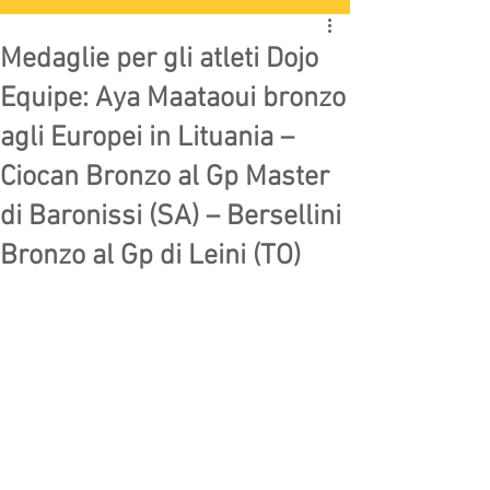
Medaglie per gli atleti Dojo
Equipe: Aya Maataoui bronzo
agli Europei in Lituania –
Ciocan Bronzo al Gp Master
di Baronissi (SA) – Bersellini
Bronzo al Gp di Leini (TO)