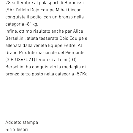
28 settembre al palasport di Baronissi 
(SA), l’atleta Dojo Equipe Mihai Ciocan 
conquista il podio, con un bronzo nella 
categoria -81kg. 
Infine, ottimo risultato anche per Alice 
Bersellini, atleta tesserata Dojo Equipe e 
allenata dalla veneta Equipe Feltre. Al 
Grand Prix Internazionale del Piemonte 
(G.P. U36/U21) tenutosi a Leini (TO) 
Bersellini ha conquistato la medaglia di 
bronzo terzo posto nella categoria -57Kg
Addetto stampa
Sirio Tesori