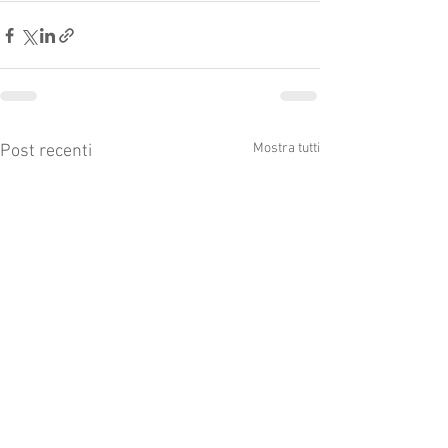
Mostra tutti
Post recenti